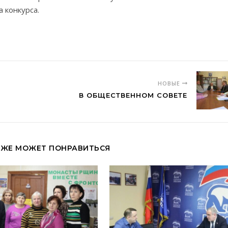
 конкурса.
НОВЫЕ
В ОБЩЕСТВЕННОМ СОВЕТЕ
КЖЕ МОЖЕТ ПОНРАВИТЬСЯ