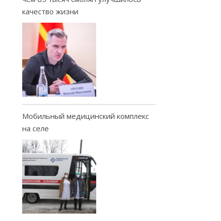
качество жизни
Мобильный медицинский комплекс
на селе