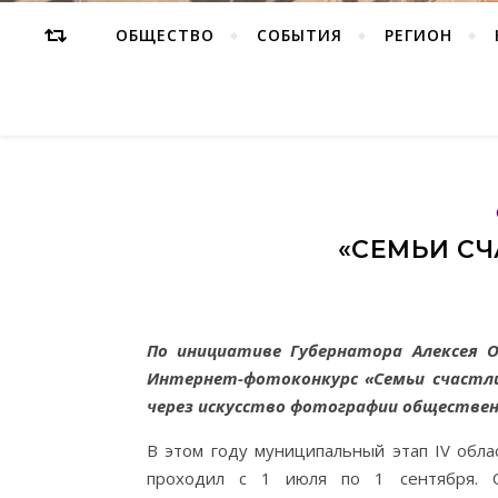
ОБЩЕСТВО
СОБЫТИЯ
РЕГИОН
«СЕМЬИ С
По инициативе Губернатора Алексея 
Интернет-фотоконкурс «Семьи счастл
через искусство фотографии обществен
В этом году муниципальный этап IV обл
проходил с 1 июля по 1 сентября. О