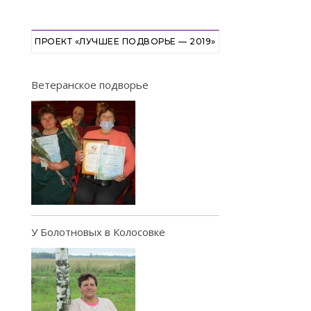
ПРОЕКТ «ЛУЧШЕЕ ПОДВОРЬЕ — 2019»
Ветеранское подворье
У Болотновых в Колосовке