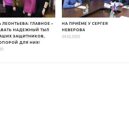
 ЛЕОНТЬЕВА: ГЛАВНОЕ –
НА ПРИЁМЕ У СЕРГЕЯ
ВАТЬ НАДЕЖНЫЙ ТЫЛ
НЕВЕРОВА
АШИХ ЗАЩИТНИКОВ,
04.02.2020
ОПОРОЙ ДЛЯ НИХ!
25