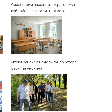
Смоленским школьникам расскажут о
кибербезопасности в космосе
Итоги рабочей недели губернатора
Василия Анохина